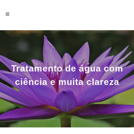
Tratamento de água com
ciência e muita clareza