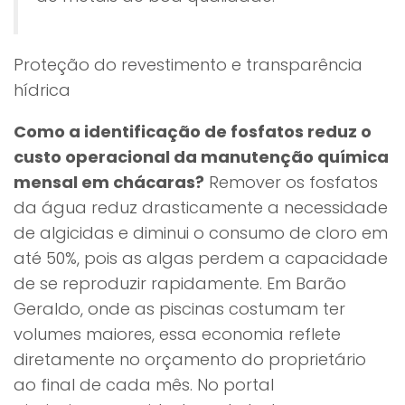
Proteção do revestimento e transparência
hídrica
Como a identificação de fosfatos reduz o
custo operacional da manutenção química
mensal em chácaras?
Remover os fosfatos
da água reduz drasticamente a necessidade
de algicidas e diminui o consumo de cloro em
até 50%, pois as algas perdem a capacidade
de se reproduzir rapidamente. Em Barão
Geraldo, onde as piscinas costumam ter
volumes maiores, essa economia reflete
diretamente no orçamento do proprietário
ao final de cada mês. No portal