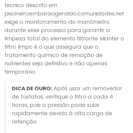
técnico descrito em
piscineiroembaraogeraldo.comunidades.net
exige o monitoramento do manômetro
durante esse processo para garantir a
limpeza total do elemento filtrante. Manter o
filtro limpo é o que assegura que o
tratamento químico de remoção de
nutrientes seja definitivo e não apenas
temporário.
DICA DE OURO:
Após usar um removedor
de fosfatos, verifique o filtro a cada 4
horas, pois a pressão pode subir
rapidamente devido à alta carga de
retenção.