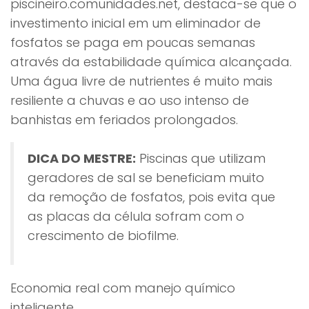
piscineiro.comunidades.net, destaca-se que o
investimento inicial em um eliminador de
fosfatos se paga em poucas semanas
através da estabilidade química alcançada.
Uma água livre de nutrientes é muito mais
resiliente a chuvas e ao uso intenso de
banhistas em feriados prolongados.
DICA DO MESTRE:
Piscinas que utilizam
geradores de sal se beneficiam muito
da remoção de fosfatos, pois evita que
as placas da célula sofram com o
crescimento de biofilme.
Economia real com manejo químico
inteligente