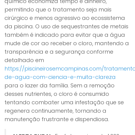
químico economiza tempo e dinheiro,
permitindo que o tratamento seja mais
cirúrgico e menos agressivo ao ecossistema
da piscina. O uso de sequestrantes de metais
também é indicado para evitar que a água
mude de cor ao receber o cloro, mantendo a
transparência e a segurança conforme
detalhado em
https://piscineirosemcampinas.com/tratament
de-agua-com-ciencia-e-muita-clareza
para o lazer da família. Sem a remoção
desses nutrientes, o cloro é consumido
tentando combater uma infestação que se
regenera continuamente, tornando a
manutenção frustrante e dispendiosa.