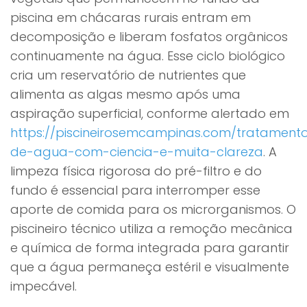
piscina em chácaras rurais entram em
decomposição e liberam fosfatos orgânicos
continuamente na água. Esse ciclo biológico
cria um reservatório de nutrientes que
alimenta as algas mesmo após uma
aspiração superficial, conforme alertado em
https://piscineirosemcampinas.com/tratament
de-agua-com-ciencia-e-muita-clareza
. A
limpeza física rigorosa do pré-filtro e do
fundo é essencial para interromper esse
aporte de comida para os microrganismos. O
piscineiro técnico utiliza a remoção mecânica
e química de forma integrada para garantir
que a água permaneça estéril e visualmente
impecável.