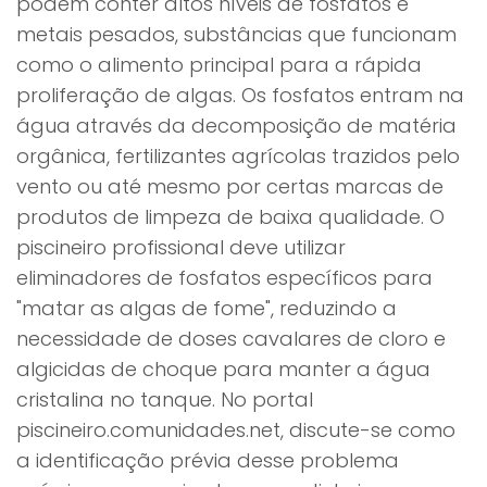
podem conter altos níveis de fosfatos e
metais pesados, substâncias que funcionam
como o alimento principal para a rápida
proliferação de algas. Os fosfatos entram na
água através da decomposição de matéria
orgânica, fertilizantes agrícolas trazidos pelo
vento ou até mesmo por certas marcas de
produtos de limpeza de baixa qualidade. O
piscineiro profissional deve utilizar
eliminadores de fosfatos específicos para
"matar as algas de fome", reduzindo a
necessidade de doses cavalares de cloro e
algicidas de choque para manter a água
cristalina no tanque. No portal
piscineiro.comunidades.net, discute-se como
a identificação prévia desse problema