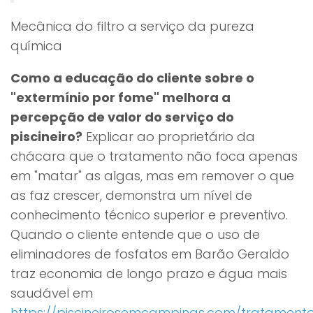
Mecânica do filtro a serviço da pureza
química
Como a educação do cliente sobre o
"extermínio por fome" melhora a
percepção de valor do serviço do
piscineiro?
Explicar ao proprietário da
chácara que o tratamento não foca apenas
em "matar" as algas, mas em remover o que
as faz crescer, demonstra um nível de
conhecimento técnico superior e preventivo.
Quando o cliente entende que o uso de
eliminadores de fosfatos em Barão Geraldo
traz economia de longo prazo e água mais
saudável em
https://piscineirosemcampinas.com/tratament