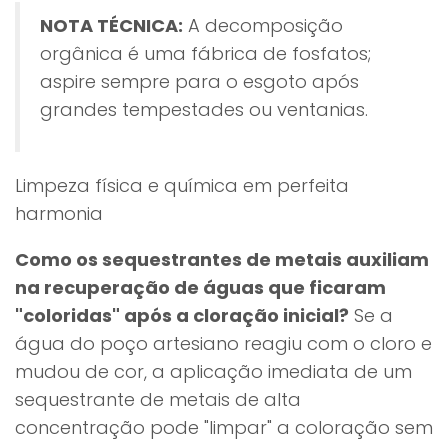
NOTA TÉCNICA:
A decomposição
orgânica é uma fábrica de fosfatos;
aspire sempre para o esgoto após
grandes tempestades ou ventanias.
Limpeza física e química em perfeita
harmonia
Como os sequestrantes de metais auxiliam
na recuperação de águas que ficaram
"coloridas" após a cloração inicial?
Se a
água do poço artesiano reagiu com o cloro e
mudou de cor, a aplicação imediata de um
sequestrante de metais de alta
concentração pode "limpar" a coloração sem