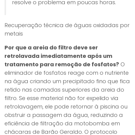
resolve o problema em poucas horas.
Recuperação técnica de águas oxidadas por
metais
Por que a areia do filtro deve ser
retrolavada imediatamente após um
tratamento para remoção de fosfatos?
O
eliminador de fosfatos reage com o nutriente
na água criando um precipitado fino que fica
retido nas camadas superiores da areia do
filtro. Se esse material não for expelido via
retrolavagem, ele pode retornar à piscina ou
obstruir a passagem da água, reduzindo a
eficiência de filtração da motobomba em
chácaras de Barão Geraldo. O protocolo