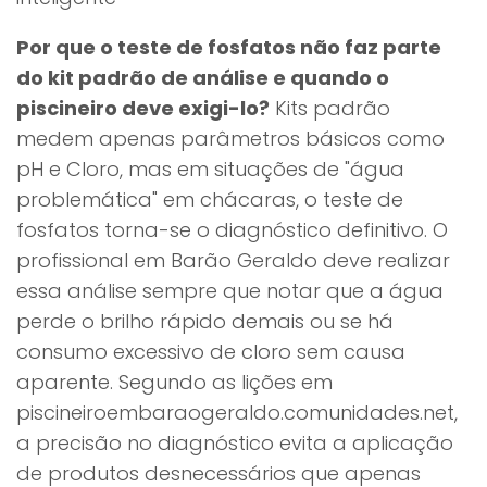
Por que o teste de fosfatos não faz parte
do kit padrão de análise e quando o
piscineiro deve exigi-lo?
Kits padrão
medem apenas parâmetros básicos como
pH e Cloro, mas em situações de "água
problemática" em chácaras, o teste de
fosfatos torna-se o diagnóstico definitivo. O
profissional em Barão Geraldo deve realizar
essa análise sempre que notar que a água
perde o brilho rápido demais ou se há
consumo excessivo de cloro sem causa
aparente. Segundo as lições em
piscineiroembaraogeraldo.comunidades.net,
a precisão no diagnóstico evita a aplicação
de produtos desnecessários que apenas