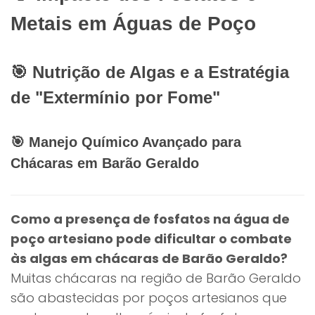
Metais em Águas de Poço
🎯 Nutrição de Algas e a Estratégia
de "Extermínio por Fome"
🎯 Manejo Químico Avançado para
Chácaras em Barão Geraldo
Como a presença de fosfatos na água de
poço artesiano pode dificultar o combate
às algas em chácaras de Barão Geraldo?
Muitas chácaras na região de Barão Geraldo
são abastecidas por poços artesianos que