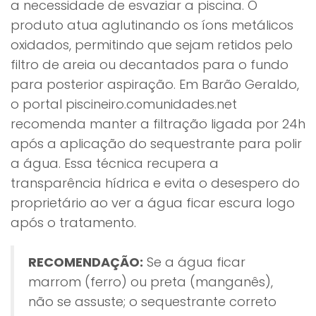
a necessidade de esvaziar a piscina. O
produto atua aglutinando os íons metálicos
oxidados, permitindo que sejam retidos pelo
filtro de areia ou decantados para o fundo
para posterior aspiração. Em Barão Geraldo,
o portal piscineiro.comunidades.net
recomenda manter a filtração ligada por 24h
após a aplicação do sequestrante para polir
a água. Essa técnica recupera a
transparência hídrica e evita o desespero do
proprietário ao ver a água ficar escura logo
após o tratamento.
RECOMENDAÇÃO:
Se a água ficar
marrom (ferro) ou preta (manganês),
não se assuste; o sequestrante correto