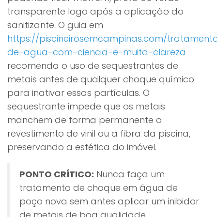
transparente logo após a aplicação do
sanitizante. O guia em
https://piscineirosemcampinas.com/tratament
de-agua-com-ciencia-e-muita-clareza
recomenda o uso de sequestrantes de
metais antes de qualquer choque químico
para inativar essas partículas. O
sequestrante impede que os metais
manchem de forma permanente o
revestimento de vinil ou a fibra da piscina,
preservando a estética do imóvel.
PONTO CRÍTICO:
Nunca faça um
tratamento de choque em água de
poço nova sem antes aplicar um inibidor
de metais de boa qualidade.