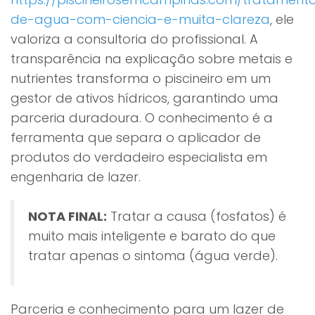
de-agua-com-ciencia-e-muita-clareza
, ele
valoriza a consultoria do profissional. A
transparência na explicação sobre metais e
nutrientes transforma o piscineiro em um
gestor de ativos hídricos, garantindo uma
parceria duradoura. O conhecimento é a
ferramenta que separa o aplicador de
produtos do verdadeiro especialista em
engenharia de lazer.
NOTA FINAL:
Tratar a causa (fosfatos) é
muito mais inteligente e barato do que
tratar apenas o sintoma (água verde).
Parceria e conhecimento para um lazer de