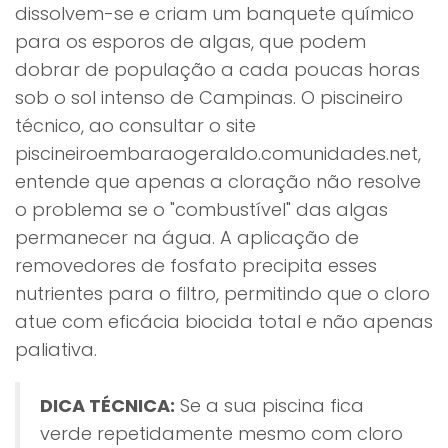
dissolvem-se e criam um banquete químico
para os esporos de algas, que podem
dobrar de população a cada poucas horas
sob o sol intenso de Campinas. O piscineiro
técnico, ao consultar o site
piscineiroembaraogeraldo.comunidades.net,
entende que apenas a cloração não resolve
o problema se o "combustível" das algas
permanecer na água. A aplicação de
removedores de fosfato precipita esses
nutrientes para o filtro, permitindo que o cloro
atue com eficácia biocida total e não apenas
paliativa.
DICA TÉCNICA:
Se a sua piscina fica
verde repetidamente mesmo com cloro