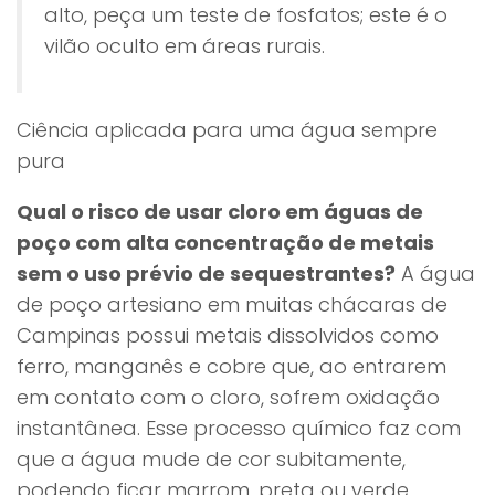
alto, peça um teste de fosfatos; este é o
vilão oculto em áreas rurais.
Ciência aplicada para uma água sempre
pura
Qual o risco de usar cloro em águas de
poço com alta concentração de metais
sem o uso prévio de sequestrantes?
A água
de poço artesiano em muitas chácaras de
Campinas possui metais dissolvidos como
ferro, manganês e cobre que, ao entrarem
em contato com o cloro, sofrem oxidação
instantânea. Esse processo químico faz com
que a água mude de cor subitamente,
podendo ficar marrom, preta ou verde