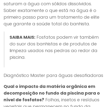
saturam a água com sólidos dissolvidos.
Saber exatamente o que está na água é o
primeiro passo para um tratamento de elite
que garante a saúde total do banhista.
SAIBA MAIS:
Fosfatos podem vir também
do suor dos banhistas e de produtos de
limpeza usados nas pedras ao redor da
piscina.
Diagnóstico Master para águas desafiadoras
Qual o impacto da matéria orgânica em
decomposição no fundo da piscina para o
nível de fosfatos?
Folhas, insetos e resíduos
vegetais que permanecem no fundo da