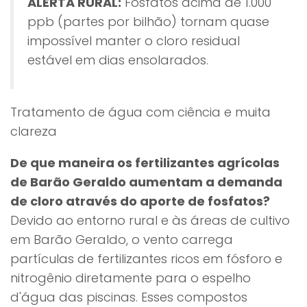
ALERTA RURAL:
Fosfatos acima de 1.000
ppb (partes por bilhão) tornam quase
impossível manter o cloro residual
estável em dias ensolarados.
Tratamento de água com ciência e muita
clareza
De que maneira os fertilizantes agrícolas
de Barão Geraldo aumentam a demanda
de cloro através do aporte de fosfatos?
Devido ao entorno rural e às áreas de cultivo
em Barão Geraldo, o vento carrega
partículas de fertilizantes ricos em fósforo e
nitrogênio diretamente para o espelho
d'água das piscinas. Esses compostos