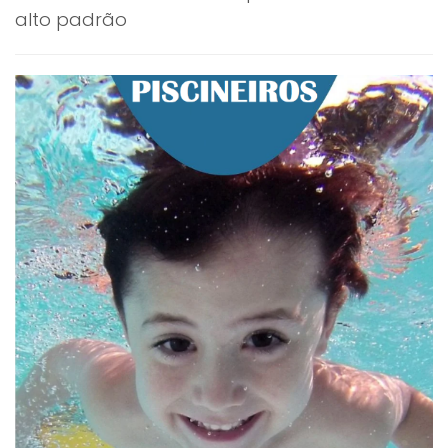
alto padrão