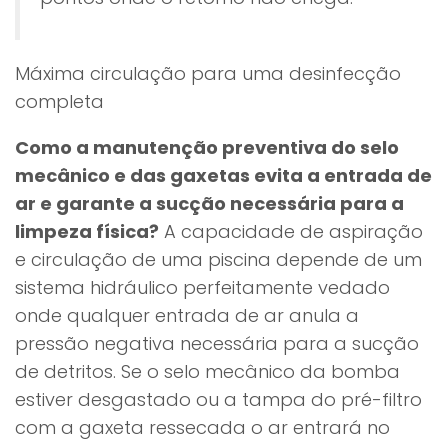
Máxima circulação para uma desinfecção
completa
Como a manutenção preventiva do selo
mecânico e das gaxetas evita a entrada de
ar e garante a sucção necessária para a
limpeza física?
A capacidade de aspiração
e circulação de uma piscina depende de um
sistema hidráulico perfeitamente vedado
onde qualquer entrada de ar anula a
pressão negativa necessária para a sucção
de detritos. Se o selo mecânico da bomba
estiver desgastado ou a tampa do pré-filtro
com a gaxeta ressecada o ar entrará no