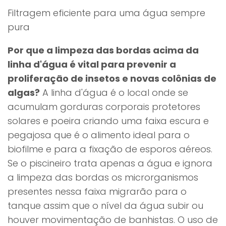
Filtragem eficiente para uma água sempre
pura
Por que a limpeza das bordas acima da
linha d'água é vital para prevenir a
proliferação de insetos e novas colônias de
algas?
A linha d'água é o local onde se
acumulam gorduras corporais protetores
solares e poeira criando uma faixa escura e
pegajosa que é o alimento ideal para o
biofilme e para a fixação de esporos aéreos.
Se o piscineiro trata apenas a água e ignora
a limpeza das bordas os microrganismos
presentes nessa faixa migrarão para o
tanque assim que o nível da água subir ou
houver movimentação de banhistas. O uso de