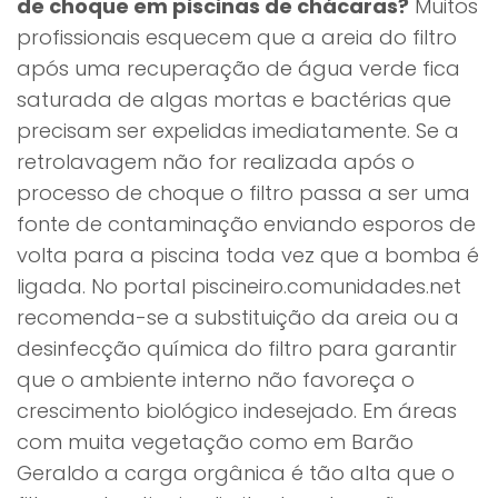
de choque em piscinas de chácaras?
Muitos
profissionais esquecem que a areia do filtro
após uma recuperação de água verde fica
saturada de algas mortas e bactérias que
precisam ser expelidas imediatamente. Se a
retrolavagem não for realizada após o
processo de choque o filtro passa a ser uma
fonte de contaminação enviando esporos de
volta para a piscina toda vez que a bomba é
ligada. No portal piscineiro.comunidades.net
recomenda-se a substituição da areia ou a
desinfecção química do filtro para garantir
que o ambiente interno não favoreça o
crescimento biológico indesejado. Em áreas
com muita vegetação como em Barão
Geraldo a carga orgânica é tão alta que o