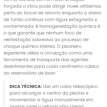
forçada o cloro pode atingir níveis altíssimos
perto do bocal de retorno enquanto o dreno
de fundo continua com água estagnada e
contaminada. A homogeneização química é
o que garante que nenhum foco de
reinfestação sobreviva ao processo de
choque químico intenso. O piscineiro
experiente utiliza a circulação como uma
ferramenta de transporte dos agentes
desinfetantes para cada centímetro cúbico
do reservatório de lazer.
DICA TÉCNICA:
Use um cabo telescópico
para alcançar o centro da piscina e
movimentar a água manualmente em
pontos onde o retorno não chega.