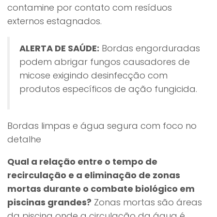
contamine por contato com resíduos
externos estagnados.
ALERTA DE SAÚDE:
Bordas engorduradas
podem abrigar fungos causadores de
micose exigindo desinfecção com
produtos específicos de ação fungicida.
Bordas limpas e água segura com foco no
detalhe
Qual a relação entre o tempo de
recirculação e a eliminação de zonas
mortas durante o combate biológico em
piscinas grandes?
Zonas mortas são áreas
da piscina onde a circulação da água é