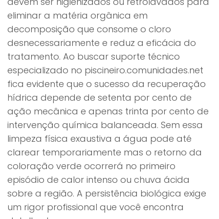
devem ser higienizados ou retrolavados para
eliminar a matéria orgânica em
decomposição que consome o cloro
desnecessariamente e reduz a eficácia do
tratamento. Ao buscar suporte técnico
especializado no piscineiro.comunidades.net
fica evidente que o sucesso da recuperação
hídrica depende de setenta por cento de
ação mecânica e apenas trinta por cento de
intervenção química balanceada. Sem essa
limpeza física exaustiva a água pode até
clarear temporariamente mas o retorno da
coloração verde ocorrerá no primeiro
episódio de calor intenso ou chuva ácida
sobre a região. A persistência biológica exige
um rigor profissional que você encontra