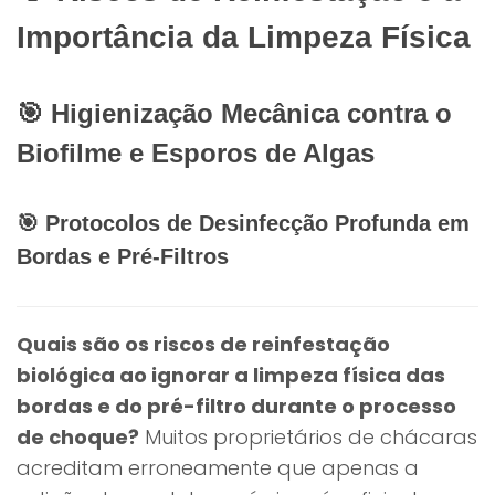
Importância da Limpeza Física
🎯 Higienização Mecânica contra o
Biofilme e Esporos de Algas
🎯 Protocolos de Desinfecção Profunda em
Bordas e Pré-Filtros
Quais são os riscos de reinfestação
biológica ao ignorar a limpeza física das
bordas e do pré-filtro durante o processo
de choque?
Muitos proprietários de chácaras
acreditam erroneamente que apenas a