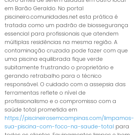
em Barão Geraldo. No portal
piscineiro.comunidades.net esta prática é
tratada como um padrão de biossegurança
essencial para profissionais que atendem
múltiplas residências na mesma região. A
contaminação cruzada pode fazer com que
uma piscina equilibrada fique verde
subitamente frustrando o proprietário e
gerando retrabalho para o técnico
responsável. O cuidado com a assepsia das
ferramentas reflete o nível de
profissionalismo e o compromisso com a
saúde total prometida em
https://piscineirosemcampinas.com/limpamos-
sua-piscina-com-foco-na-saude-total
para
todos os clientes. Equipamentos limpos e bem