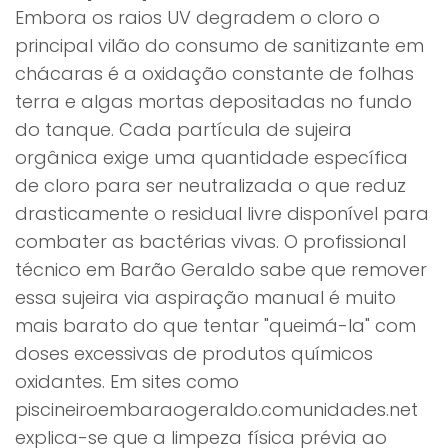
Embora os raios UV degradem o cloro o
principal vilão do consumo de sanitizante em
chácaras é a oxidação constante de folhas
terra e algas mortas depositadas no fundo
do tanque. Cada partícula de sujeira
orgânica exige uma quantidade específica
de cloro para ser neutralizada o que reduz
drasticamente o residual livre disponível para
combater as bactérias vivas. O profissional
técnico em Barão Geraldo sabe que remover
essa sujeira via aspiração manual é muito
mais barato do que tentar "queimá-la" com
doses excessivas de produtos químicos
oxidantes. Em sites como
piscineiroembaraogeraldo.comunidades.net
explica-se que a limpeza física prévia ao