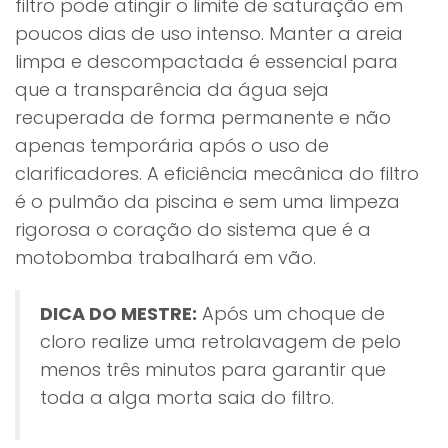
filtro pode atingir o limite de saturação em
poucos dias de uso intenso. Manter a areia
limpa e descompactada é essencial para
que a transparência da água seja
recuperada de forma permanente e não
apenas temporária após o uso de
clarificadores. A eficiência mecânica do filtro
é o pulmão da piscina e sem uma limpeza
rigorosa o coração do sistema que é a
motobomba trabalhará em vão.
DICA DO MESTRE:
Após um choque de
cloro realize uma retrolavagem de pelo
menos três minutos para garantir que
toda a alga morta saia do filtro.