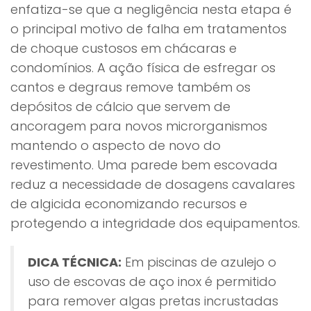
enfatiza-se que a negligência nesta etapa é
o principal motivo de falha em tratamentos
de choque custosos em chácaras e
condomínios. A ação física de esfregar os
cantos e degraus remove também os
depósitos de cálcio que servem de
ancoragem para novos microrganismos
mantendo o aspecto de novo do
revestimento. Uma parede bem escovada
reduz a necessidade de dosagens cavalares
de algicida economizando recursos e
protegendo a integridade dos equipamentos.
DICA TÉCNICA:
Em piscinas de azulejo o
uso de escovas de aço inox é permitido
para remover algas pretas incrustadas