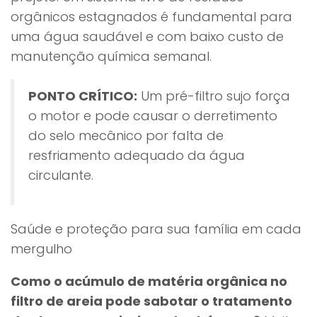
orgânicos estagnados é fundamental para
uma água saudável e com baixo custo de
manutenção química semanal.
PONTO CRÍTICO:
Um pré-filtro sujo força
o motor e pode causar o derretimento
do selo mecânico por falta de
resfriamento adequado da água
circulante.
Saúde e proteção para sua família em cada
mergulho
Como o acúmulo de matéria orgânica no
filtro de areia pode sabotar o tratamento