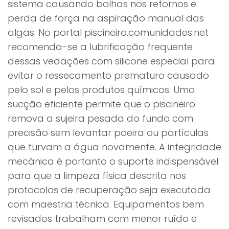
sistema causando bolhas nos retornos e
perda de força na aspiração manual das
algas. No portal piscineiro.comunidades.net
recomenda-se a lubrificação frequente
dessas vedações com silicone especial para
evitar o ressecamento prematuro causado
pelo sol e pelos produtos químicos. Uma
sucção eficiente permite que o piscineiro
remova a sujeira pesada do fundo com
precisão sem levantar poeira ou partículas
que turvam a água novamente. A integridade
mecânica é portanto o suporte indispensável
para que a limpeza física descrita nos
protocolos de recuperação seja executada
com maestria técnica. Equipamentos bem
revisados trabalham com menor ruído e