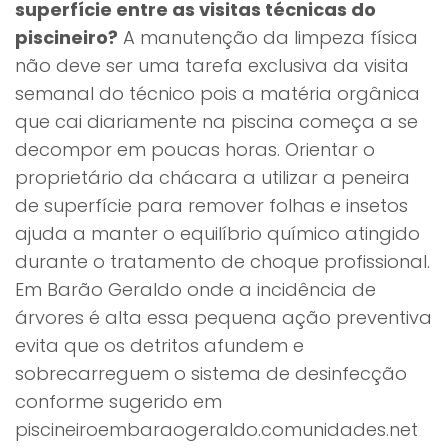
superfície entre as visitas técnicas do
piscineiro?
A manutenção da limpeza física
não deve ser uma tarefa exclusiva da visita
semanal do técnico pois a matéria orgânica
que cai diariamente na piscina começa a se
decompor em poucas horas. Orientar o
proprietário da chácara a utilizar a peneira
de superfície para remover folhas e insetos
ajuda a manter o equilíbrio químico atingido
durante o tratamento de choque profissional.
Em Barão Geraldo onde a incidência de
árvores é alta essa pequena ação preventiva
evita que os detritos afundem e
sobrecarreguem o sistema de desinfecção
conforme sugerido em
piscineiroembaraogeraldo.comunidades.net