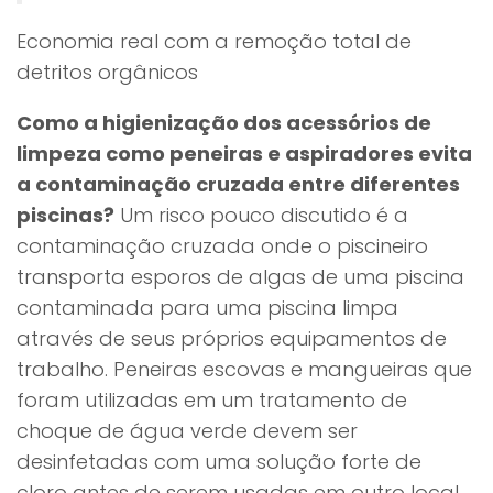
Economia real com a remoção total de
detritos orgânicos
Como a higienização dos acessórios de
limpeza como peneiras e aspiradores evita
a contaminação cruzada entre diferentes
piscinas?
Um risco pouco discutido é a
contaminação cruzada onde o piscineiro
transporta esporos de algas de uma piscina
contaminada para uma piscina limpa
através de seus próprios equipamentos de
trabalho. Peneiras escovas e mangueiras que
foram utilizadas em um tratamento de
choque de água verde devem ser
desinfetadas com uma solução forte de
cloro antes de serem usadas em outro local