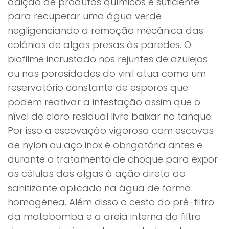
adição de produtos químicos é suficiente
para recuperar uma água verde
negligenciando a remoção mecânica das
colônias de algas presas às paredes. O
biofilme incrustado nos rejuntes de azulejos
ou nas porosidades do vinil atua como um
reservatório constante de esporos que
podem reativar a infestação assim que o
nível de cloro residual livre baixar no tanque.
Por isso a escovação vigorosa com escovas
de nylon ou aço inox é obrigatória antes e
durante o tratamento de choque para expor
as células das algas à ação direta do
sanitizante aplicado na água de forma
homogênea. Além disso o cesto do pré-filtro
da motobomba e a areia interna do filtro