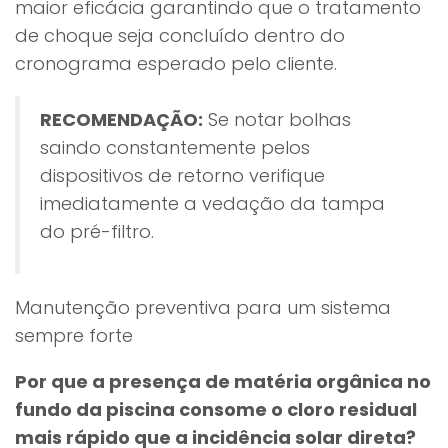
maior eficácia garantindo que o tratamento
de choque seja concluído dentro do
cronograma esperado pelo cliente.
RECOMENDAÇÃO:
Se notar bolhas
saindo constantemente pelos
dispositivos de retorno verifique
imediatamente a vedação da tampa
do pré-filtro.
Manutenção preventiva para um sistema
sempre forte
Por que a presença de matéria orgânica no
fundo da piscina consome o cloro residual
mais rápido que a incidência solar direta?