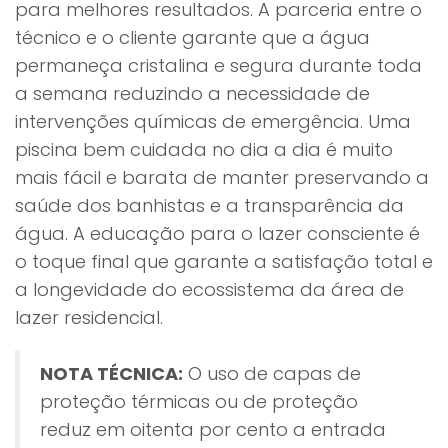
para melhores resultados. A parceria entre o
técnico e o cliente garante que a água
permaneça cristalina e segura durante toda
a semana reduzindo a necessidade de
intervenções químicas de emergência. Uma
piscina bem cuidada no dia a dia é muito
mais fácil e barata de manter preservando a
saúde dos banhistas e a transparência da
água. A educação para o lazer consciente é
o toque final que garante a satisfação total e
a longevidade do ecossistema da área de
lazer residencial.
NOTA TÉCNICA:
O uso de capas de
proteção térmicas ou de proteção
reduz em oitenta por cento a entrada