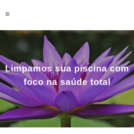
Limpamos sua piscina com
foco na saúde total