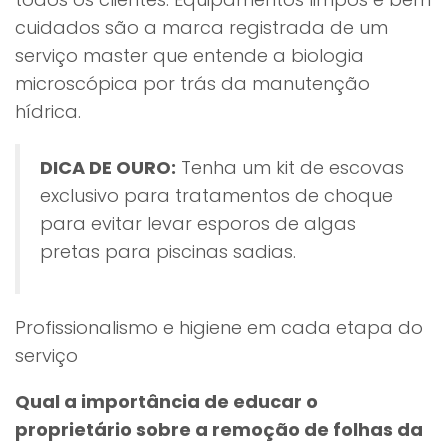
cuidados são a marca registrada de um
serviço master que entende a biologia
microscópica por trás da manutenção
hídrica.
DICA DE OURO:
Tenha um kit de escovas
exclusivo para tratamentos de choque
para evitar levar esporos de algas
pretas para piscinas sadias.
Profissionalismo e higiene em cada etapa do
serviço
Qual a importância de educar o
proprietário sobre a remoção de folhas da