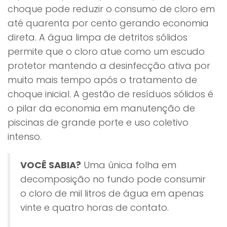
choque pode reduzir o consumo de cloro em
até quarenta por cento gerando economia
direta. A água limpa de detritos sólidos
permite que o cloro atue como um escudo
protetor mantendo a desinfecção ativa por
muito mais tempo após o tratamento de
choque inicial. A gestão de resíduos sólidos é
o pilar da economia em manutenção de
piscinas de grande porte e uso coletivo
intenso.
VOCÊ SABIA?
Uma única folha em
decomposição no fundo pode consumir
o cloro de mil litros de água em apenas
vinte e quatro horas de contato.