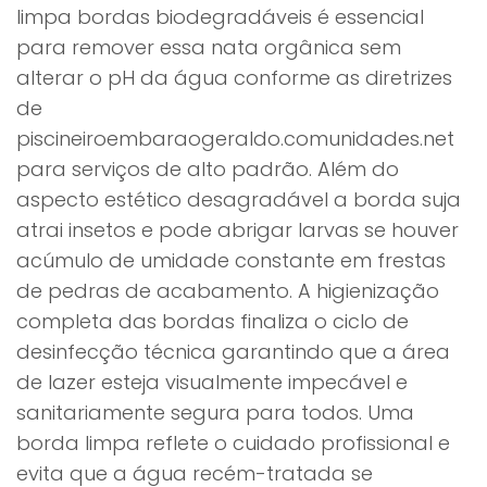
limpa bordas biodegradáveis é essencial
para remover essa nata orgânica sem
alterar o pH da água conforme as diretrizes
de
piscineiroembaraogeraldo.comunidades.net
para serviços de alto padrão. Além do
aspecto estético desagradável a borda suja
atrai insetos e pode abrigar larvas se houver
acúmulo de umidade constante em frestas
de pedras de acabamento. A higienização
completa das bordas finaliza o ciclo de
desinfecção técnica garantindo que a área
de lazer esteja visualmente impecável e
sanitariamente segura para todos. Uma
borda limpa reflete o cuidado profissional e
evita que a água recém-tratada se