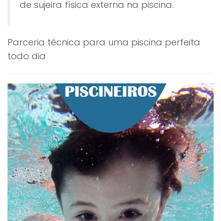
de sujeira física externa na piscina.
Parceria técnica para uma piscina perfeita
todo dia